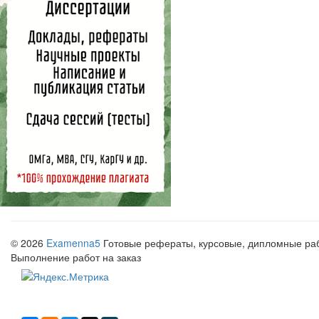
© 2026
Examenna5
Готовые рефераты, курсовые, дипломные рабо
Выполнение работ на заказ