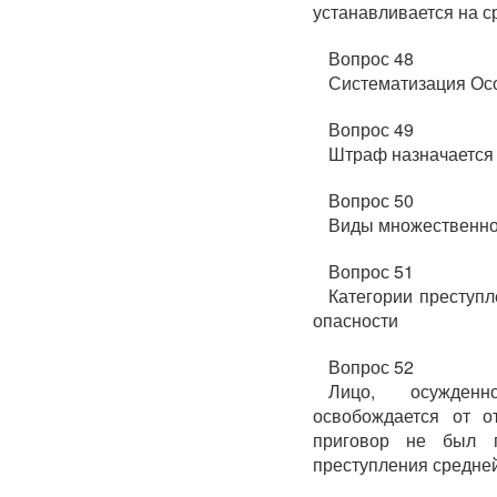
устанавливается на с
Вопрос 48
Систематизация Осо
Вопрос 49
Штраф назначается
Вопрос 50
Виды множественно
Вопрос 51
Категории преступл
опасности
Вопрос 52
Лицо, осужденн
освобождается от о
приговор не был 
преступления средне