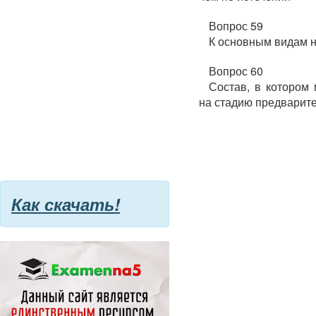
Вопрос 59
К основным видам н
Вопрос 60
Состав, в котором
на стадию предварите
Как скачать!