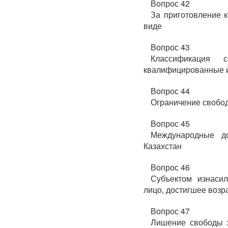
Вопрос 42
За приготовление к
виде
Вопрос 43
Классификация 
квалифицированные и
Вопрос 44
Ограничение свобо
Вопрос 45
Международные до
Казахстан
Вопрос 46
Субъектом изнаси
лицо, достигшее возр
Вопрос 47
Лишение свободы з