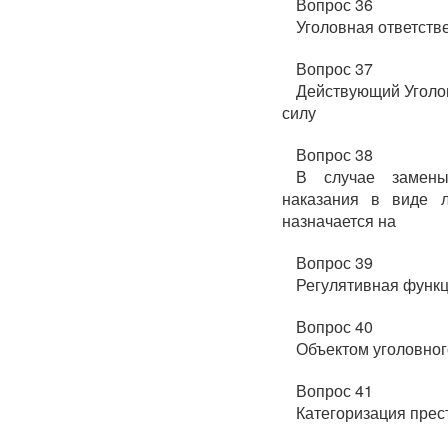
Вопрос 36
Уголовная ответств
Вопрос 37
Действующий Уголов
силу
Вопрос 38
В случае замены
наказания в виде 
назначается на
Вопрос 39
Регулятивная функц
Вопрос 40
Объектом уголовно
Вопрос 41
Категоризация прес