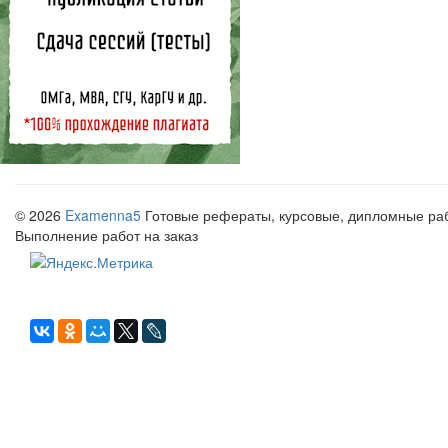
© 2026
Examenna5
Готовые рефераты, курсовые, дипломные рабо
Выполнение работ на заказ