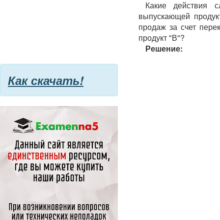
Какие действия с
выпускающей продукт
продаж за счет пере
продукт "В"?
Решение:
Как скачать!