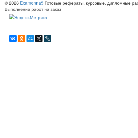
© 2026
Examenna5
Готовые рефераты, курсовые, дипломные рабо
Выполнение работ на заказ