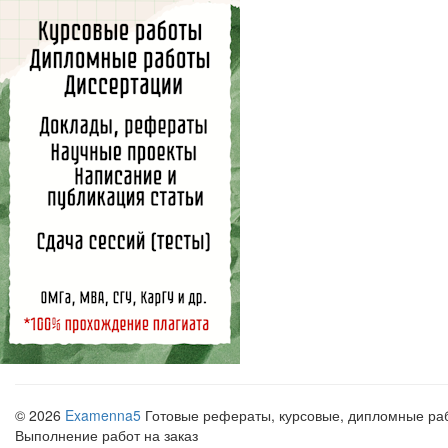
© 2026
Examenna5
Готовые рефераты, курсовые, дипломные рабо
Выполнение работ на заказ