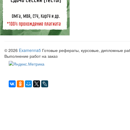
© 2026
Examenna5
Готовые рефераты, курсовые, дипломные рабо
Выполнение работ на заказ