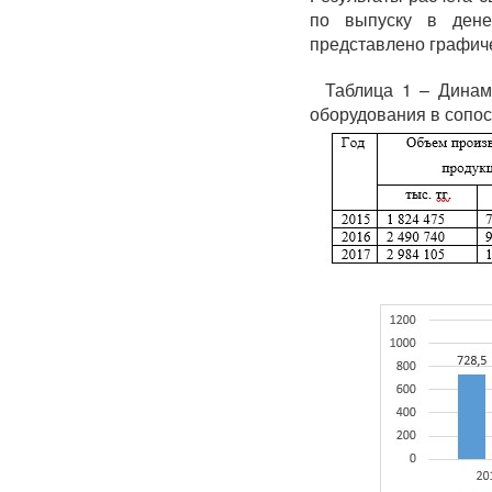
по выпуску в ден
представлено графич
Таблица 1 – Динам
оборудования в сопо