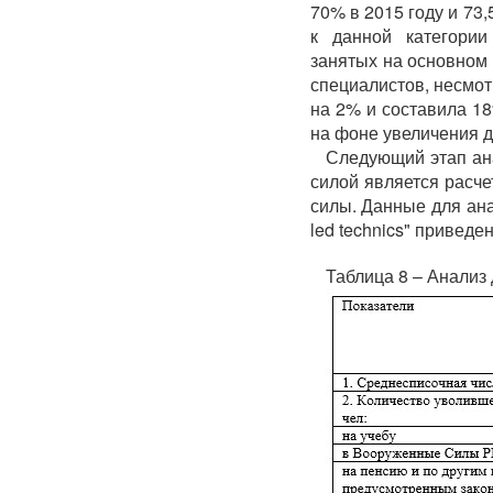
70% в 2015 году и 73,
к данной категории
занятых на основном
специалистов, несмот
на 2% и составила 1
на фоне увеличения д
Следующий этап ан
силой является расче
силы. Данные для ан
led technics" приведе
Таблица 8 – Анализ