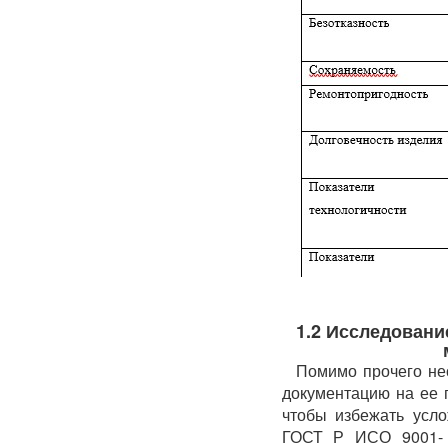
1.2 Исследовани
Помимо прочего не
документацию на ее 
чтобы избежать усл
ГОСТ Р ИСО 9001- 2