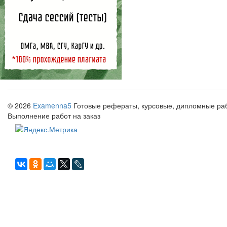
© 2026
Examenna5
Готовые рефераты, курсовые, дипломные рабо
Выполнение работ на заказ