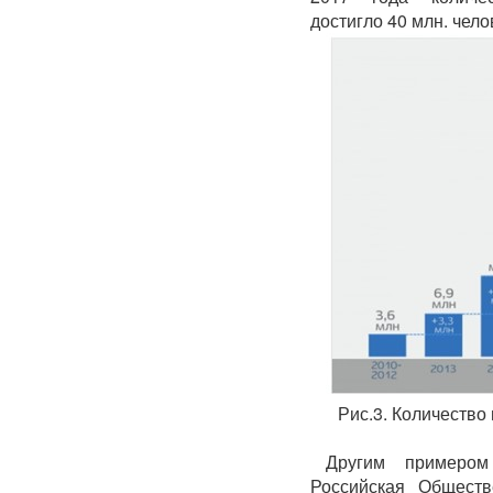
достигло 40 млн. чело
Рис.3. Количество
Другим примером
Российская Обществ