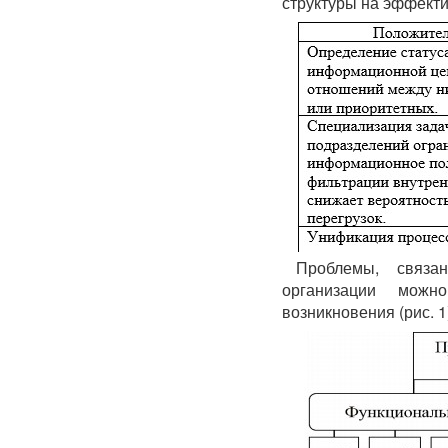
структуры на эффект
Проблемы, связа
организации можн
возникновения (рис. 1