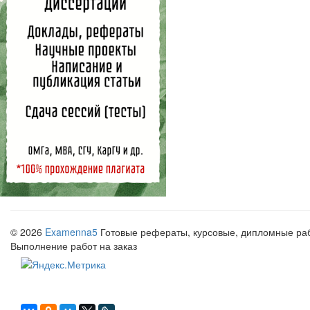
© 2026
Examenna5
Готовые рефераты, курсовые, дипломные рабо
Выполнение работ на заказ