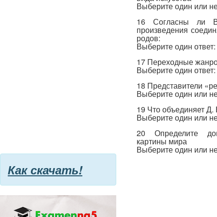
Выберите один или не
16 Согласны ли В
произведения соедин
родов:
Выберите один ответ:
17 Переходные жанр
Выберите один ответ:
18 Представители «ре
Выберите один или не
19 Что объединяет Д.
Выберите один или не
20 Определите дом
картины мира
Выберите один или не
Как скачать!