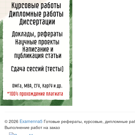
© 2026
Examenna5
Готовые рефераты, курсовые, дипломные рабо
Выполнение работ на заказ