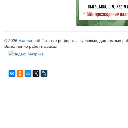
© 2026
Examenna5
Готовые рефераты, курсовые, дипломные рабо
Выполнение работ на заказ