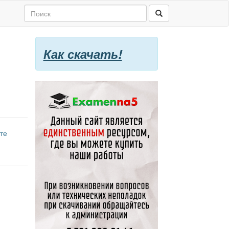
Как скачать!
те