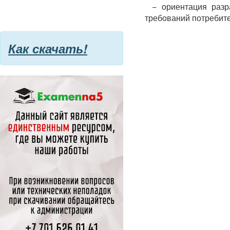
− ориентация разр
требований потребите
Как скачать!