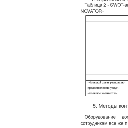
Таблица 2 - SWOT-
NOVATOR»
5. Методы кон
Оборудование до
сотрудникам все же п