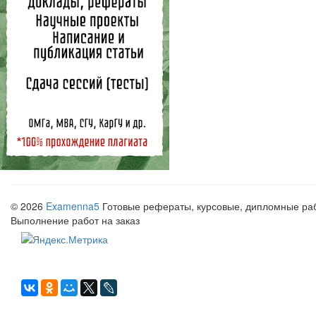
© 2026
Examenna5
Готовые рефераты, курсовые, дипломные рабо
Выполнение работ на заказ