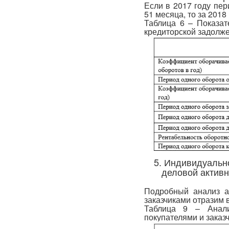
Если в 2017 году пер
51 месяца, то за 2018
Таблица 6 – Показат
кредиторской задолж
5. Индивидуальн
деловой актив
Подробный анализ а
заказчиками отразим в
Таблица 9 – Анали
покупателями и заказ