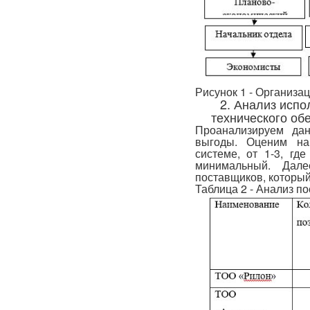
Рисунок 1 - Организа
2. Анализ испо
технического об
Проанализируем да
выгоды. Оценим на
системе, от 1-3, г
минимальный. Дал
поставщиков, который
Таблица 2 - Анализ п