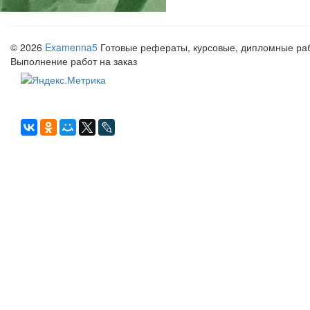
© 2026
Examenna5
Готовые рефераты, курсовые, дипломные рабо
Выполнение работ на заказ