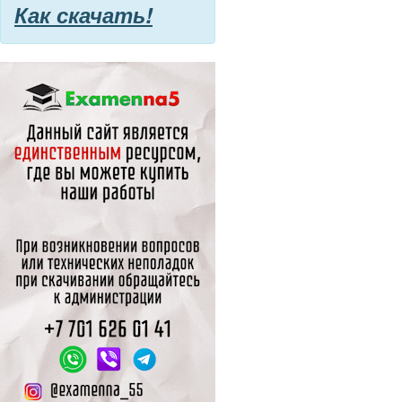
Как скачать!