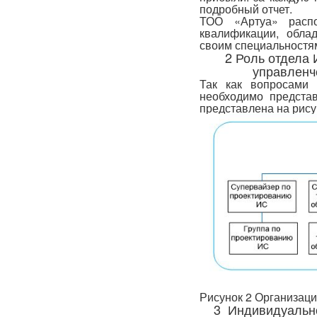
подробный отчет.
ТОО «Артуа» распо
квалификации, обл
своим специальностя
2 Роль отдела 
управленч
Так как вопросами
необходимо представ
представлена на рису
Рисунок 2 Организаци
3 Индивидуально