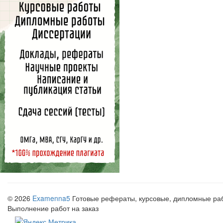
© 2026
Examenna5
Готовые рефераты, курсовые, дипломные рабо
Выполнение работ на заказ