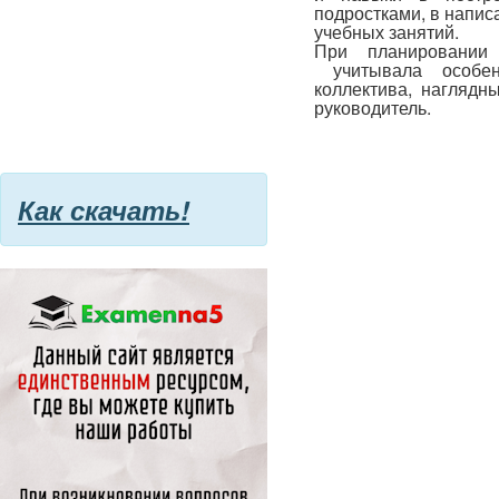
подростками, в напис
учебных занятий.
При планировании
учитывала особенн
коллектива, нагляд
руководитель.
Как скачать!