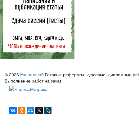
© 2026
Examenna5
Готовые рефераты, курсовые, дипломные рабо
Выполнение работ на заказ