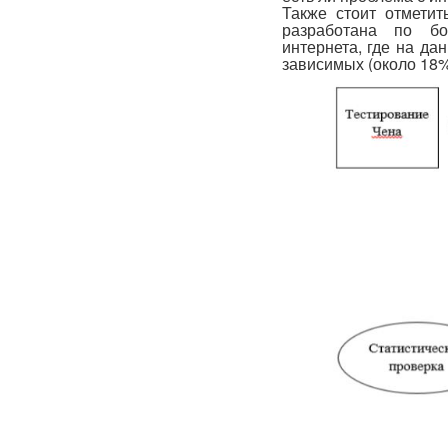
Также стоит отметит
разработана по бо
интернета, где на да
зависимых (около 18%