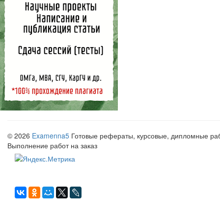
© 2026
Examenna5
Готовые рефераты, курсовые, дипломные рабо
Выполнение работ на заказ