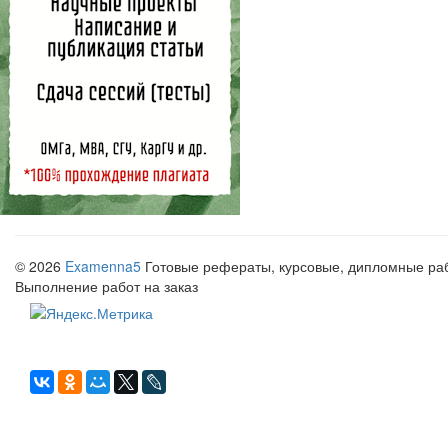
© 2026
Examenna5
Готовые рефераты, курсовые, дипломные рабо
Выполнение работ на заказ