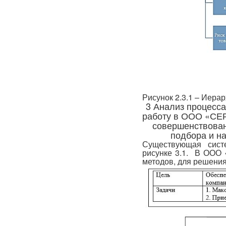
Рисунок 2.3.1 – Иерар
3 Анализ процесса
работу в ООО «СЕ
совершенствован
подбора и н
Существующая сист
рисунке 3.1. В ООО
методов, для решения