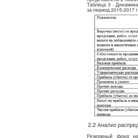
Таблица 3 - Динамик
за период 2015-2017 гг
2.2 Анализ распре
Резервный фонд на