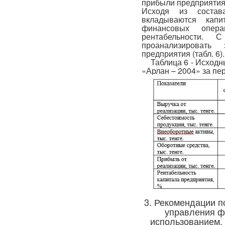
прибыли предприятия 
Исходя из состав
вкладываются кап
финансовых опера
рентабельности.
проанализировать 
предприятия (табл. 6).
Таблица 6 - Исходны
«Арлан – 2004» за пер
3. Рекомендации 
управления ф
использованием,