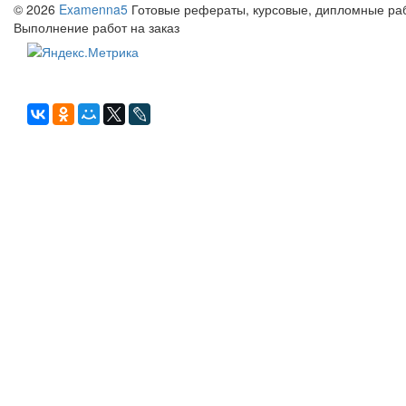
© 2026
Examenna5
Готовые рефераты, курсовые, дипломные рабо
Выполнение работ на заказ