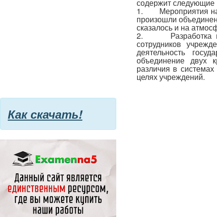
содержит следующие 
1. Мероприятия на 
произошли объединен
сказалось и на атмос
2. Разработка код
сотрудников учрежд
деятельность госуд
объединение двух к
различия в системах 
целях учреждений.
Как скачать!