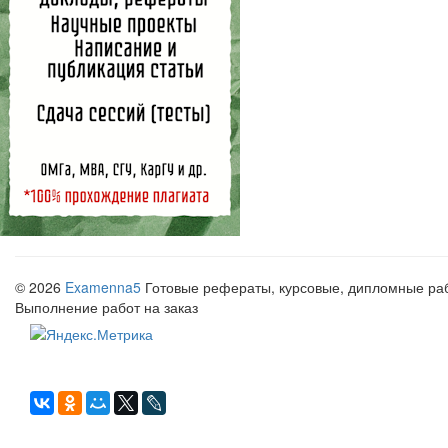
© 2026
Examenna5
Готовые рефераты, курсовые, дипломные рабо
Выполнение работ на заказ