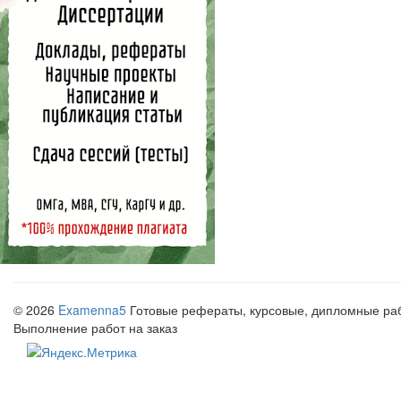
© 2026
Examenna5
Готовые рефераты, курсовые, дипломные рабо
Выполнение работ на заказ