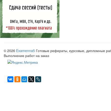
© 2026
Examenna5
Готовые рефераты, курсовые, дипломные рабо
Выполнение работ на заказ