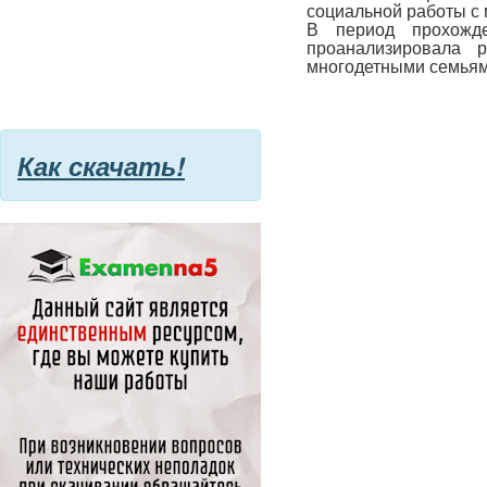
социальной работы с
В период прохожде
проанализировала 
многодетными семьям
Как скачать!