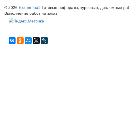
© 2026
Examenna5
Готовые рефераты, курсовые, дипломные рабо
Выполнение работ на заказ