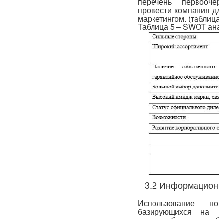
перечень первооч
провести компания д
маркетингом. (таблица
Таблица 5 – SWOT ана
3.2 Информацион
Использование 
базирующихся на в