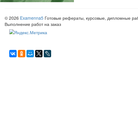
© 2026
Examenna5
Готовые рефераты, курсовые, дипломные рабо
Выполнение работ на заказ