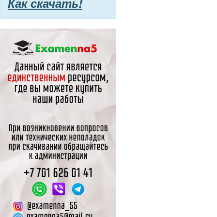
Как скачать!