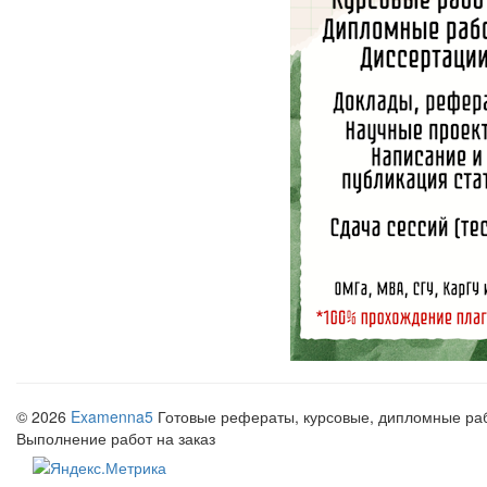
© 2026
Examenna5
Готовые рефераты, курсовые, дипломные рабо
Выполнение работ на заказ