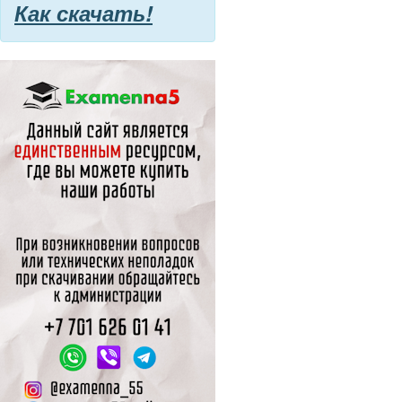
Как скачать!