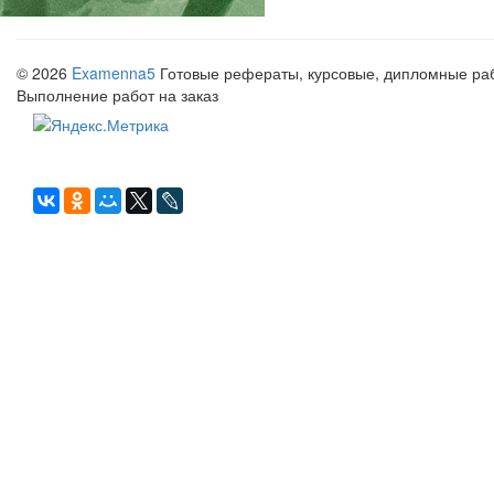
© 2026
Examenna5
Готовые рефераты, курсовые, дипломные рабо
Выполнение работ на заказ