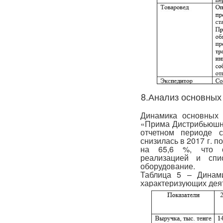
8.Анализ основных
Динамика основных 
«Прима Дистрибьюшн»,
отчетном периоде с
снизилась в 2017 г. п
на 65,6 %, что о
реализацией и спи
оборудование.
Таблица 5 – Динами
характеризующих деят