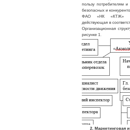
пользу потребителям и
безопасных и конкуренто
ФАО «НК «КТЖ» выс
действующая в соответс
Организационная струк
рисунке 1.
2. Маркетинговая 