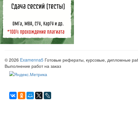
© 2026
Examenna5
Готовые рефераты, курсовые, дипломные рабо
Выполнение работ на заказ