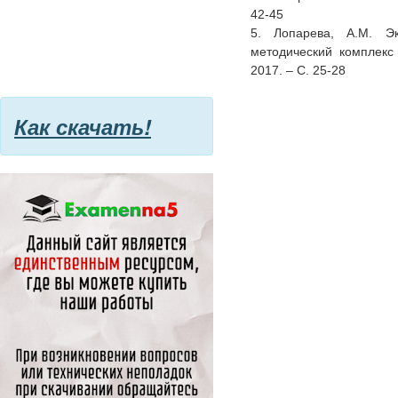
42-45
5. Лопарева, А.М. Эк
методический комплекс
2017. – С. 25-28
Как скачать!