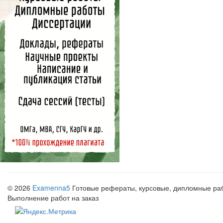
© 2026
Examenna5
Готовые рефераты, курсовые, дипломные рабо
Выполнение работ на заказ