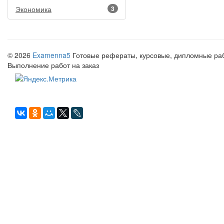
Экономика
3
© 2026
Examenna5
Готовые рефераты, курсовые, дипломные рабо
Выполнение работ на заказ