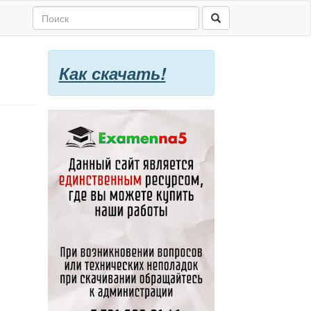
Как скачать!