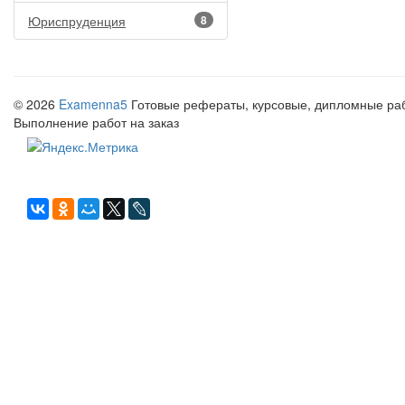
Юриспруденция
8
© 2026
Examenna5
Готовые рефераты, курсовые, дипломные рабо
Выполнение работ на заказ