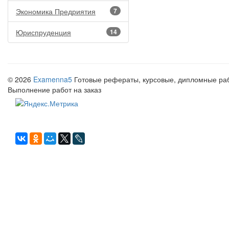
Экономика Предриятия
7
Юриспруденция
14
© 2026
Examenna5
Готовые рефераты, курсовые, дипломные рабо
Выполнение работ на заказ