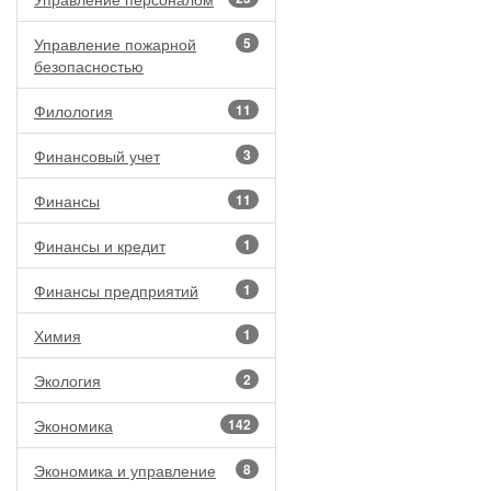
Управление пожарной
5
безопасностью
Филология
11
Финансовый учет
3
Финансы
11
Финансы и кредит
1
Финансы предприятий
1
Химия
1
Экология
2
Экономика
142
Экономика и управление
8